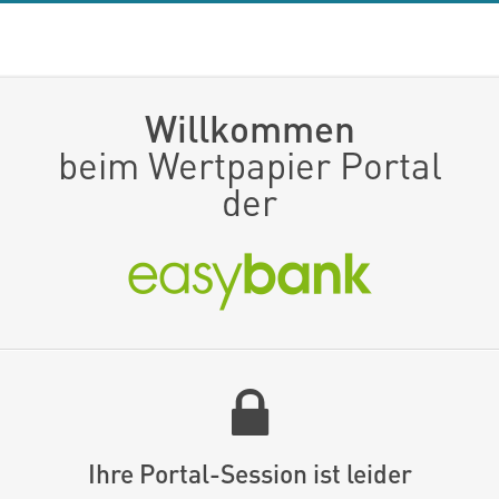
Willkommen
beim Wertpapier Portal
der
Ihre Portal-Session ist leider