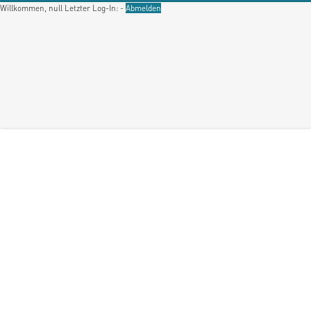
Willkommen, null
Letzter Log-In: -
Abmelden