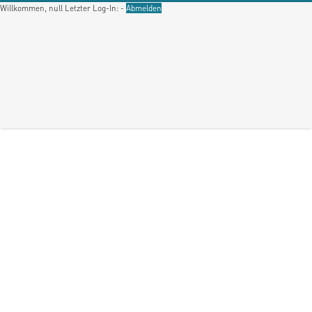
Willkommen, null
Letzter Log-In: -
Abmelden