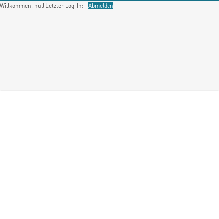
Willkommen, null
Letzter Log-In: -
Abmelden