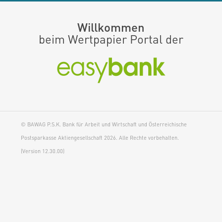
Willkommen
beim Wertpapier Portal der
© BAWAG P.S.K. Bank für Arbeit und Wirtschaft und Österreichische
Postsparkasse Aktiengesellschaft 2026. Alle Rechte vorbehalten.
(Version 12.30.00)