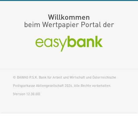
Willkommen
beim Wertpapier Portal der
© BAWAG P.S.K. Bank für Arbeit und Wirtschaft und Österreichische
Postsparkasse Aktiengesellschaft 2026. Alle Rechte vorbehalten.
(Version 12.30.00)